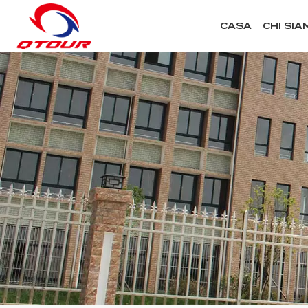
CASA
CHI SIA