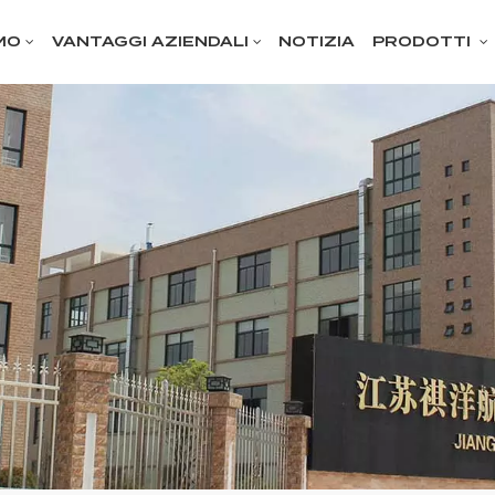
MO
VANTAGGI AZIENDALI
NOTIZIA
PRODOTTI