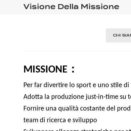
Visione Della Missione
CHI SI
：
MISSIONE
Per far divertire lo sport e uno stile di
Adotta la produzione just-in-time su te
Fornire una qualità costante del prodo
team di ricerca e sviluppo