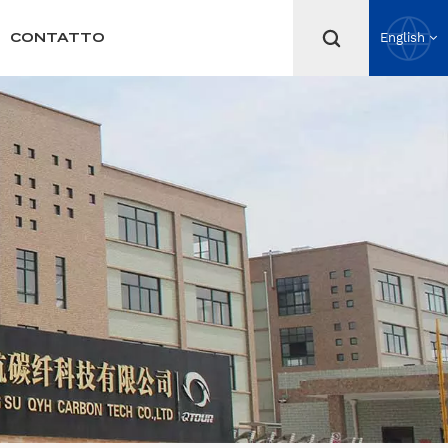
CONTATTO
English