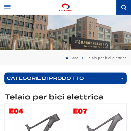
Casa
Telaio per bici elettrica
CATEGORIE DI PRODOTTO
Telaio per bici elettrica