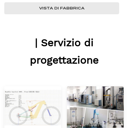
VISTA DI FABBRICA
| Servizio di
progettazione