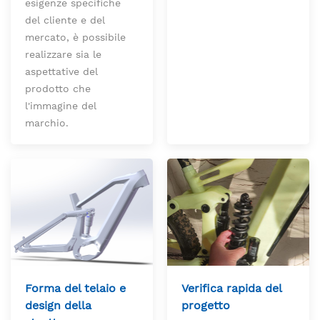
esigenze specifiche
del cliente e del
mercato, è possibile
realizzare sia le
aspettative del
prodotto che
l'immagine del
marchio.
Forma del telaio e
Verifica rapida del
design della
progetto