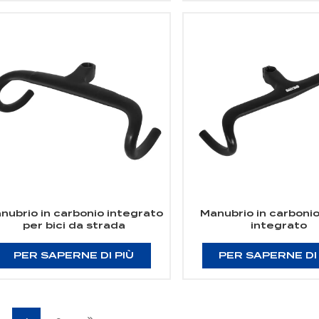
nubrio in carbonio integrato
Manubrio in carbonio
per bici da strada
integrato
PER SAPERNE DI PIÙ
PER SAPERNE DI