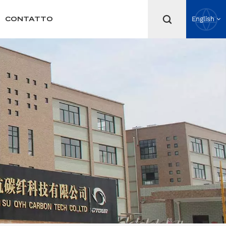
CONTATTO
English