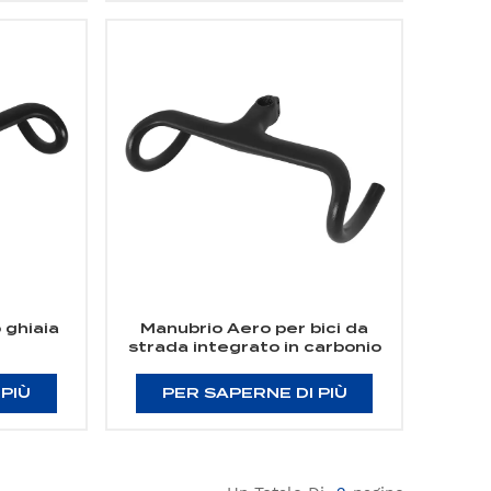
 ghiaia
Manubrio Aero per bici da
strada integrato in carbonio
 PIÙ
PER SAPERNE DI PIÙ