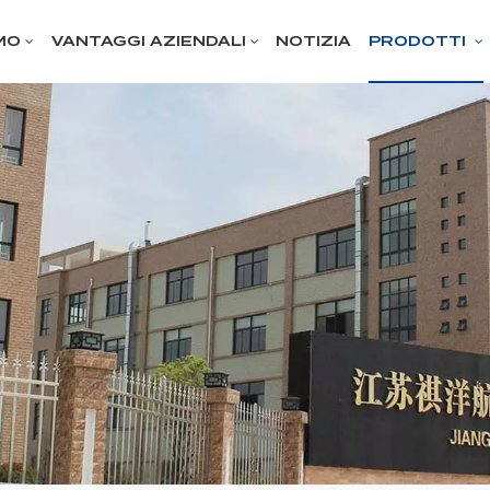
MO
VANTAGGI AZIENDALI
NOTIZIA
PRODOTTI