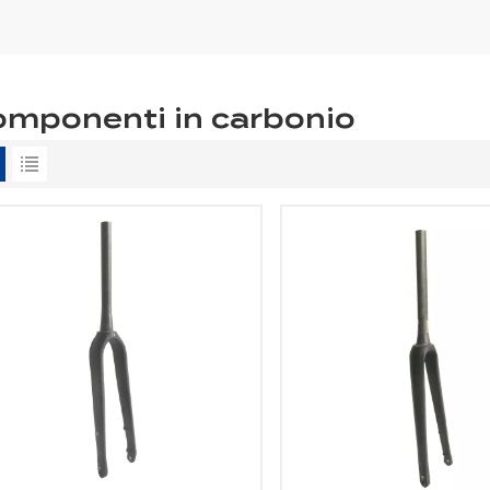
mponenti in carbonio