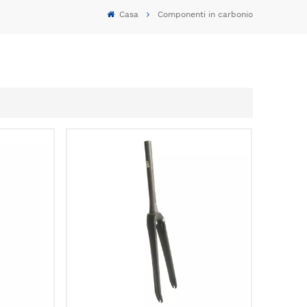
Casa
Componenti in carbonio