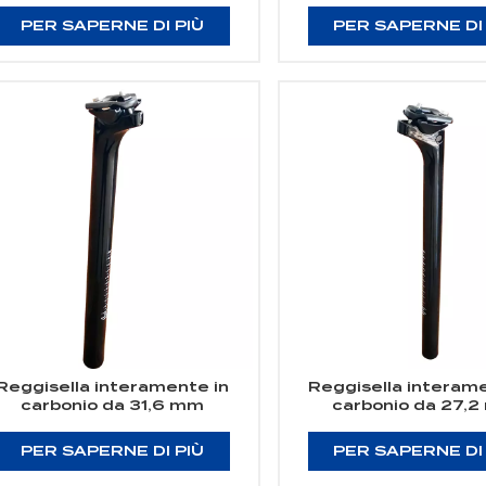
PER SAPERNE DI PIÙ
PER SAPERNE DI
Reggisella interamente in
Reggisella interame
carbonio da 31,6 mm
carbonio da 27,
PER SAPERNE DI PIÙ
PER SAPERNE DI