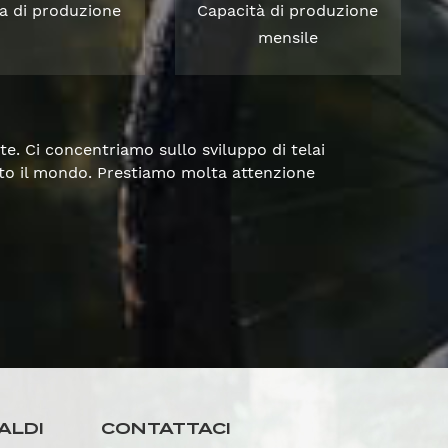
a di produzione
Capacità di produzione
mensile
te. Ci concentriamo sullo sviluppo di telai
utto il mondo. Prestiamo molta attenzione
ALDI
CONTATTACI