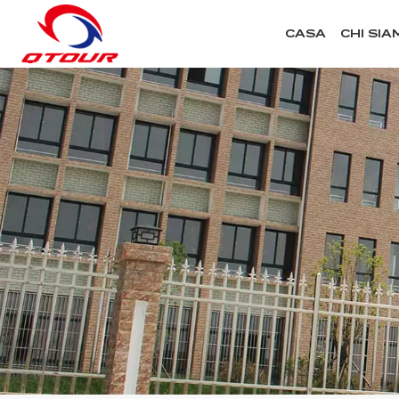
CASA
CHI SIA