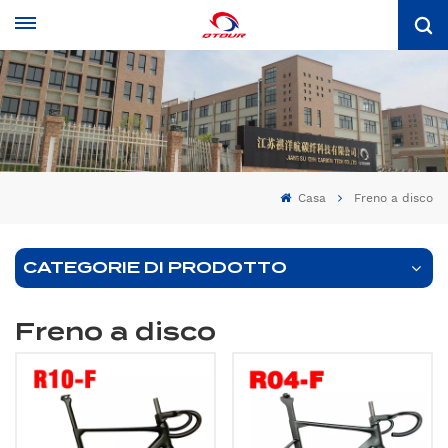
Casa
Freno a disco
CATEGORIE DI PRODOTTO
Freno a disco