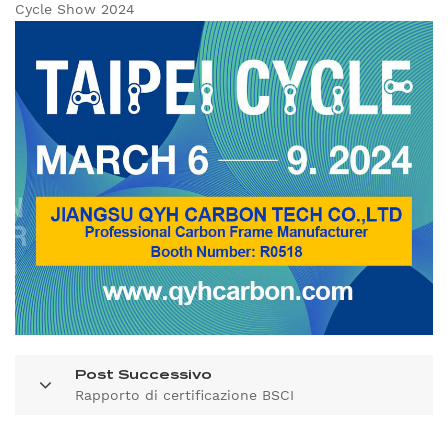
Cycle Show 2024
Post Successivo
Rapporto di certificazione BSCI