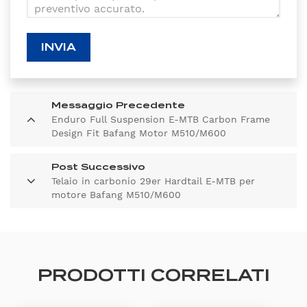
INVIA
Messaggio Precedente
Enduro Full Suspension E-MTB Carbon Frame
Design Fit Bafang Motor M510/M600
Post Successivo
Telaio in carbonio 29er Hardtail E-MTB per
motore Bafang M510/M600
PRODOTTI CORRELATI