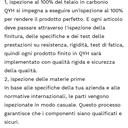
1, ispezione al 100% del telaio in carbonio
QYH si impegna a eseguire un'ispezione al 100%
per rendere il prodotto perfetto. E ogni articolo
deve passare attraverso l'ispezione della
finitura, delle specifiche e dei test delle
prestazioni su resistenza, rigidità, test di fatica,
quindi ogni prodotto finito in QYH sarà
implementato con qualità rigida e sicurezza
della qualità.
2, ispezione delle materie prime
In base alle specifiche della tua azienda e alle
normative internazionali, le parti vengono
ispezionate in modo casuale. Questo processo
garantisce che i componenti siano qualificati e
sicuri.