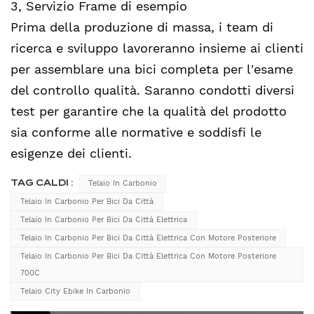
3, Servizio Frame di esempio
Prima della produzione di massa, i team di
ricerca e sviluppo lavoreranno insieme ai clienti
per assemblare una bici completa per l'esame
del controllo qualità. Saranno condotti diversi
test per garantire che la qualità del prodotto
sia conforme alle normative e soddisfi le
esigenze dei clienti.
TAG CALDI :
Telaio In Carbonio
Telaio In Carbonio Per Bici Da Città
Telaio In Carbonio Per Bici Da Città Elettrica
Telaio In Carbonio Per Bici Da Città Elettrica Con Motore Posteriore
Telaio In Carbonio Per Bici Da Città Elettrica Con Motore Posteriore
700C
Telaio City Ebike In Carbonio