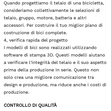
Quando progettiamo il telaio di una bicicletta,
consideriamo collettivamente le selezioni di
telaio, gruppo, motore, batteria e altri
accessori. Per costruire il tuo miglior piano di
costruzione di bici complete.
4, verifica rapida del progetto
I modelli di bici sono realizzati utilizzando
software di stampa 3D. Questi modelli aiutano
a verificare l'integrità del telaio e il suo aspetto
prima della produzione in serie. Questo non
solo crea una migliore comunicazione tra
design e produzione, ma riduce anche i costi di
produzione.
CONTROLLO DI QUALITÀ