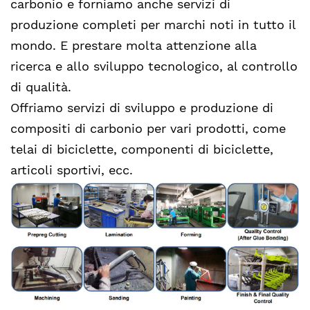
carbonio e forniamo anche servizi di
produzione completi per marchi noti in tutto il
mondo. E prestare molta attenzione alla
ricerca e allo sviluppo tecnologico, al controllo
di qualità.
Offriamo servizi di sviluppo e produzione di
compositi di carbonio per vari prodotti, come
telai di biciclette, componenti di biciclette,
articoli sportivi, ecc.