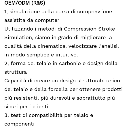
OEM/ODM (R&S)
1, simulazione della corsa di compressione
assistita da computer
Utilizzando i metodi di Compression Stroke
Simulation, siamo in grado di migliorare la
qualità della cinematica, velocizzare l'analisi,
in modo semplice e intuitivo.
2, forma del telaio in carbonio e design della
struttura
Capacità di creare un design strutturale unico
del telaio e della forcella per ottenere prodotti
più resistenti, più durevoli e soprattutto più
sicuri per i clienti.
3, test di compatibilità per telaio e
componenti