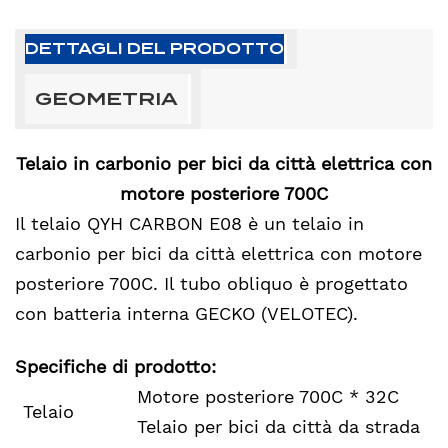
DETTAGLI DEL PRODOTTO
GEOMETRIA
Telaio in carbonio per bici da città elettrica con
motore posteriore 700C
Il telaio QYH CARBON E08 è un telaio in
carbonio per bici da città elettrica con motore
posteriore 700C. Il tubo obliquo è progettato
con batteria interna GECKO (VELOTEC).
Specifiche di prodotto:
Motore posteriore 700C * 32C
Telaio
Telaio per bici da città da strada