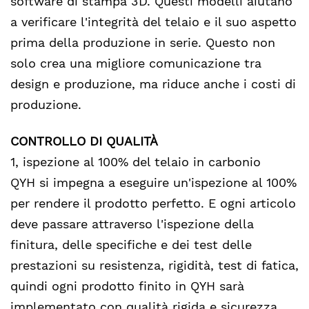
software di stampa 3D. Questi modelli aiutano
a verificare l'integrità del telaio e il suo aspetto
prima della produzione in serie. Questo non
solo crea una migliore comunicazione tra
design e produzione, ma riduce anche i costi di
produzione.
CONTROLLO DI QUALITÀ
1, ispezione al 100% del telaio in carbonio
QYH si impegna a eseguire un'ispezione al 100%
per rendere il prodotto perfetto. E ogni articolo
deve passare attraverso l'ispezione della
finitura, delle specifiche e dei test delle
prestazioni su resistenza, rigidità, test di fatica,
quindi ogni prodotto finito in QYH sarà
implementato con qualità rigida e sicurezza