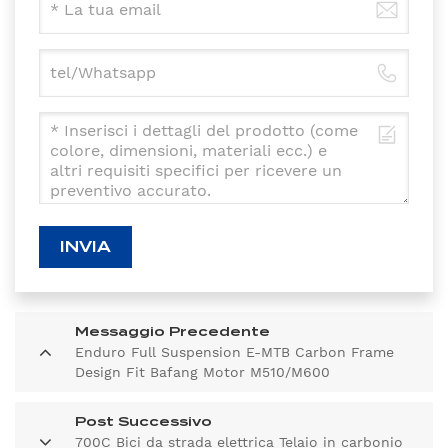
INVIA
Messaggio Precedente
Enduro Full Suspension E-MTB Carbon Frame
Design Fit Bafang Motor M510/M600
Post Successivo
700C Bici da strada elettrica Telaio in carbonio