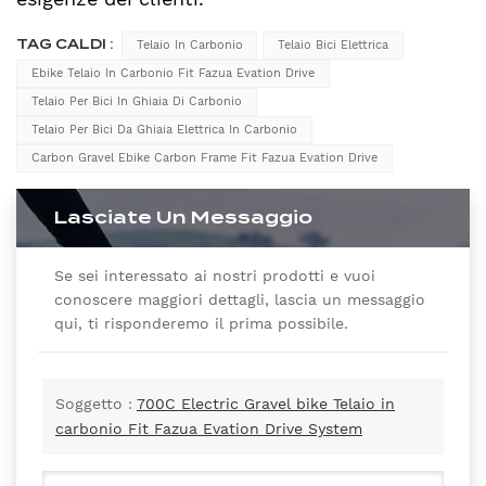
TAG CALDI :
Telaio In Carbonio
Telaio Bici Elettrica
Ebike Telaio In Carbonio Fit Fazua Evation Drive
Telaio Per Bici In Ghiaia Di Carbonio
Telaio Per Bici Da Ghiaia Elettrica In Carbonio
Carbon Gravel Ebike Carbon Frame Fit Fazua Evation Drive
Lasciate Un Messaggio
Se sei interessato ai nostri prodotti e vuoi
conoscere maggiori dettagli, lascia un messaggio
qui, ti risponderemo il prima possibile.
Soggetto :
700C Electric Gravel bike Telaio in
carbonio Fit Fazua Evation Drive System