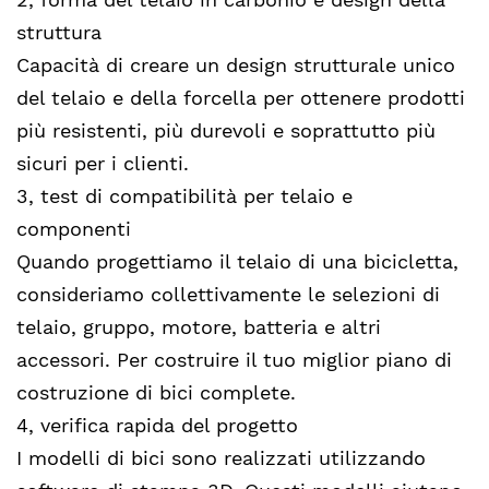
struttura
Capacità di creare un design strutturale unico
del telaio e della forcella per ottenere prodotti
più resistenti, più durevoli e soprattutto più
sicuri per i clienti.
3, test di compatibilità per telaio e
componenti
Quando progettiamo il telaio di una bicicletta,
consideriamo collettivamente le selezioni di
telaio, gruppo, motore, batteria e altri
accessori. Per costruire il tuo miglior piano di
costruzione di bici complete.
4, verifica rapida del progetto
I modelli di bici sono realizzati utilizzando