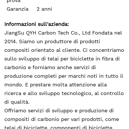
prova
Garanzia
2 anni
Informazioni sull'azienda:
JiangSu QYH Carbon Tech Co., Ltd Fondata nel
2014. Siamo un produttore di prodotti
compositi orientato al cliente. Ci concentriamo
sullo sviluppo di telai per biciclette in fibra di
carbonio e forniamo anche servizi di
produzione completi per marchi noti in tutto il
mondo. E prestare molta attenzione alla
ricerca e allo sviluppo tecnologico, al controllo
di qualità.
Offriamo servizi di sviluppo e produzione di
compositi di carbonio per vari prodotti, come
telai di biciclette, componenti di biciclette,