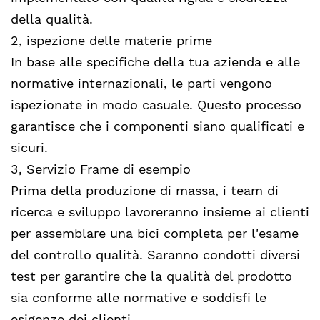
della qualità.
2, ispezione delle materie prime
In base alle specifiche della tua azienda e alle
normative internazionali, le parti vengono
ispezionate in modo casuale. Questo processo
garantisce che i componenti siano qualificati e
sicuri.
3, Servizio Frame di esempio
Prima della produzione di massa, i team di
ricerca e sviluppo lavoreranno insieme ai clienti
per assemblare una bici completa per l'esame
del controllo qualità. Saranno condotti diversi
test per garantire che la qualità del prodotto
sia conforme alle normative e soddisfi le
esigenze dei clienti.