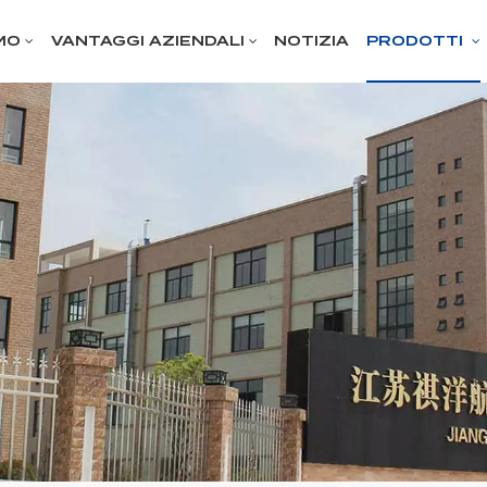
MO
VANTAGGI AZIENDALI
NOTIZIA
PRODOTTI