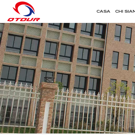
CASA
CHI SIA