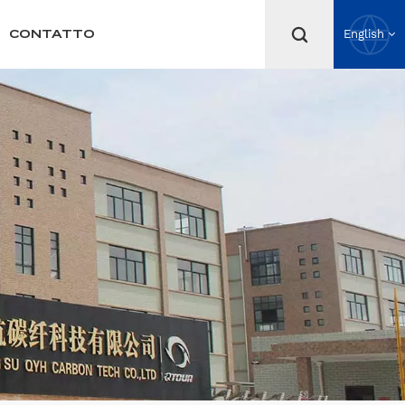
CONTATTO
English