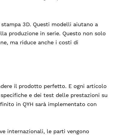
di stampa 3D. Questi modelli aiutano a
della produzione in serie. Questo non solo
ne, ma riduce anche i costi di
ere il prodotto perfetto. E ogni articolo
 specifiche e dei test delle prestazioni su
to finito in QYH sarà implementato con
ve internazionali, le parti vengono