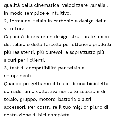
qualità della cinematica, velocizzare l'analisi,
in modo semplice e intuitivo.
2, forma del telaio in carbonio e design della
struttura
Capacità di creare un design strutturale unico
del telaio e della forcella per ottenere prodotti
più resistenti, più durevoli e soprattutto più
sicuri per i clienti.
3, test di compatibilità per telaio e
componenti
Quando progettiamo il telaio di una bicicletta,
consideriamo collettivamente le selezioni di
telaio, gruppo, motore, batteria e altri
accessori. Per costruire il tuo miglior piano di
costruzione di bici complete.