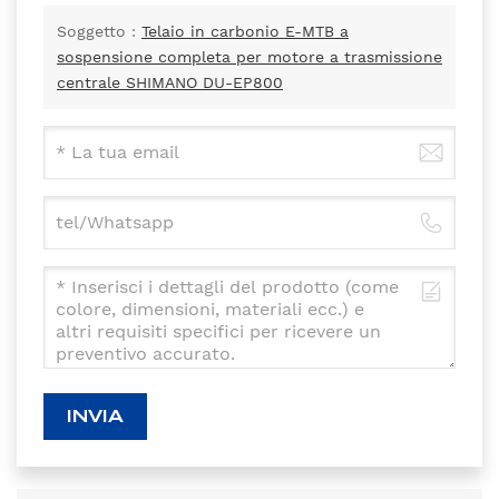
Soggetto :
Telaio in carbonio E-MTB a
sospensione completa per motore a trasmissione
centrale SHIMANO DU-EP800
INVIA