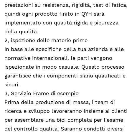
prestazioni su resistenza, rigidità, test di fatica,
quindi ogni prodotto finito in QYH sarà
implementato con qualità rigida e sicurezza
della qualità.
2, ispezione delle materie prime
In base alle specifiche della tua azienda e alle
normative internazionali, le parti vengono
ispezionate in modo casuale. Questo processo
garantisce che i componenti siano qualificati e
sicuri.
3, Servizio Frame di esempio
Prima della produzione di massa, i team di
ricerca e sviluppo lavoreranno insieme ai clienti
per assemblare una bici completa per l'esame
del controllo qualità. Saranno condotti diversi