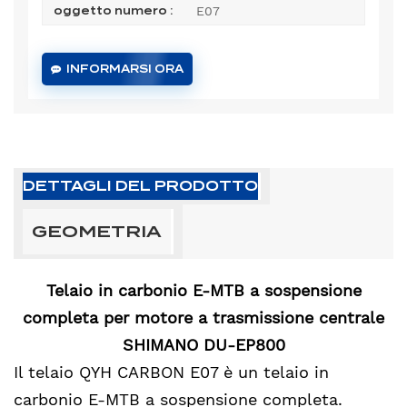
E07
oggetto numero :
INFORMARSI ORA
DETTAGLI DEL PRODOTTO
GEOMETRIA
Telaio in carbonio E-MTB a sospensione
completa per motore a trasmissione centrale
SHIMANO DU-EP800
Il telaio QYH CARBON E07 è un telaio in
carbonio E-MTB a sospensione completa.