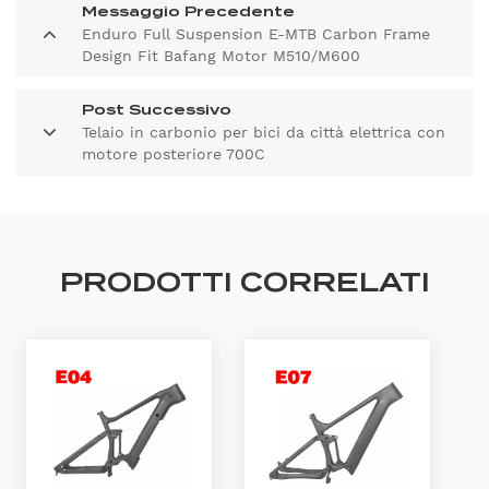
Messaggio Precedente
Enduro Full Suspension E-MTB Carbon Frame
Design Fit Bafang Motor M510/M600
Post Successivo
Telaio in carbonio per bici da città elettrica con
motore posteriore 700C
PRODOTTI CORRELATI