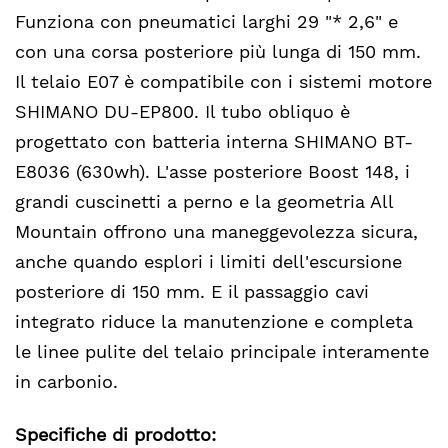
Funziona con pneumatici larghi 29 "* 2,6" e
con una corsa posteriore più lunga di 150 mm.
Il telaio E07 è compatibile con i sistemi motore
SHIMANO DU-EP800. Il tubo obliquo è
progettato con batteria interna SHIMANO BT-
E8036 (630wh). L'asse posteriore Boost 148, i
grandi cuscinetti a perno e la geometria All
Mountain offrono una maneggevolezza sicura,
anche quando esplori i limiti dell'escursione
posteriore di 150 mm. E il passaggio cavi
integrato riduce la manutenzione e completa
le linee pulite del telaio principale interamente
in carbonio.
Specifiche di prodotto: