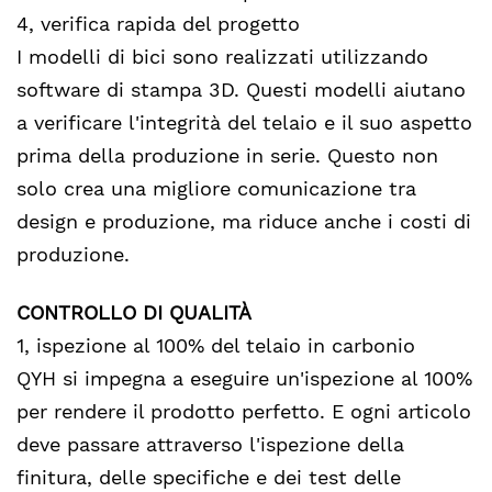
4, verifica rapida del progetto
I modelli di bici sono realizzati utilizzando
software di stampa 3D. Questi modelli aiutano
a verificare l'integrità del telaio e il suo aspetto
prima della produzione in serie. Questo non
solo crea una migliore comunicazione tra
design e produzione, ma riduce anche i costi di
produzione.
CONTROLLO DI QUALITÀ
1, ispezione al 100% del telaio in carbonio
QYH si impegna a eseguire un'ispezione al 100%
per rendere il prodotto perfetto. E ogni articolo
deve passare attraverso l'ispezione della
finitura, delle specifiche e dei test delle