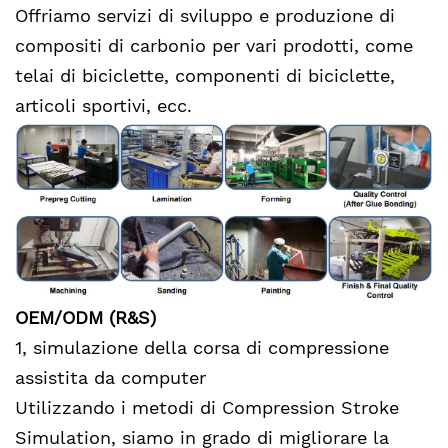
Offriamo servizi di sviluppo e produzione di
compositi di carbonio per vari prodotti, come
telai di biciclette, componenti di biciclette,
articoli sportivi, ecc.
OEM/ODM (R&S)
1, simulazione della corsa di compressione
assistita da computer
Utilizzando i metodi di Compression Stroke
Simulation, siamo in grado di migliorare la