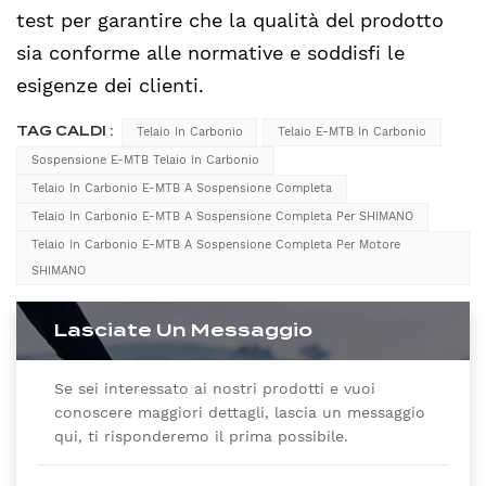
test per garantire che la qualità del prodotto
sia conforme alle normative e soddisfi le
esigenze dei clienti.
TAG CALDI :
Telaio In Carbonio
Telaio E-MTB In Carbonio
Sospensione E-MTB Telaio In Carbonio
Telaio In Carbonio E-MTB A Sospensione Completa
Telaio In Carbonio E-MTB A Sospensione Completa Per SHIMANO
Telaio In Carbonio E-MTB A Sospensione Completa Per Motore
SHIMANO
Lasciate Un Messaggio
Se sei interessato ai nostri prodotti e vuoi
conoscere maggiori dettagli, lascia un messaggio
qui, ti risponderemo il prima possibile.