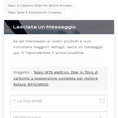
Telaio In Carbonio Ebike Per Motore Shimano
Telaio Ebike A Sospensione Completa
Lasciate Un Messaggio
Se sei interessato ai nostri prodotti e vuoi
conoscere maggiori dettagli, lascia un messaggio
qui, ti risponderemo il prima possibile.
Soggetto :
Telaio MTB elettrico 29er in fibra di
carbonio a sospensione completa per motore
Bafang M510/M600