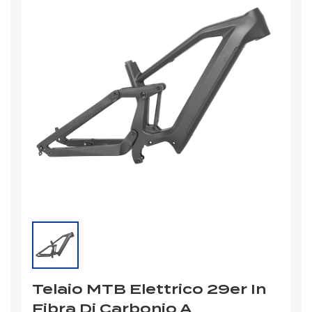
Telaio MTB Elettrico 29er In
Fibra Di Carbonio A