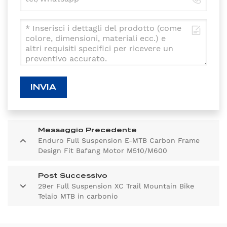
INVIA
Messaggio Precedente
Enduro Full Suspension E-MTB Carbon Frame
Design Fit Bafang Motor M510/M600
Post Successivo
29er Full Suspension XC Trail Mountain Bike
Telaio MTB in carbonio