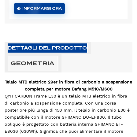
INFORMARSI ORA
DETTAGLI DEL PRODOTTO
GEOMETRIA
Telaio MTB elettrico 29er in fibra di carbonio a sospensione
completa per motore Bafang M510/M600
QYH CARBON Frame E30 è un telaio MTB elettrico in fibra
di carbonio a sospensione completa. Con una corsa
posteriore più lunga di 150 mm. Il telaio in carbonio E30 è
compatibile con il motore SHIMANO DU-EP800. Il tubo
obliquo è progettato con batteria interna SHIMANO BT-
E8036 (630Wh). Significa che puoi alimentare il motore