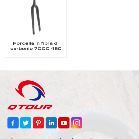
Forcella in fibra di
carbonio 700C 45C
Gravel