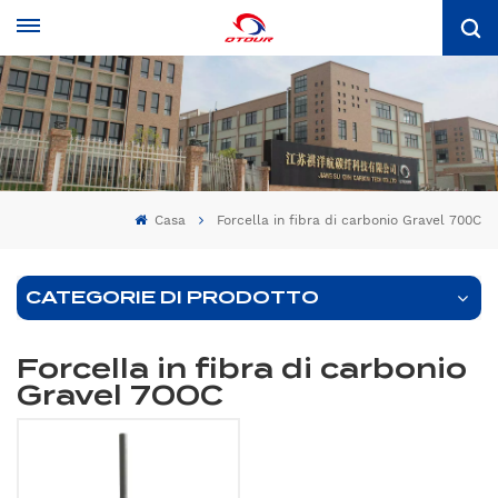
Casa
Forcella in fibra di carbonio Gravel 700C
CATEGORIE DI PRODOTTO
Forcella in fibra di carbonio
Gravel 700C