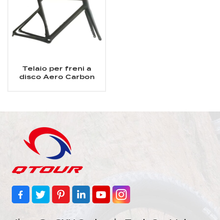
Telaio per freni a
disco Aero Carbon
Road