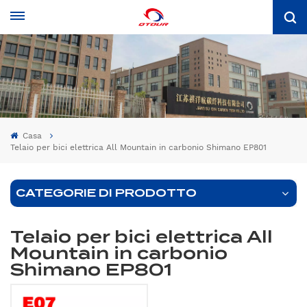
Casa
Telaio per bici elettrica All Mountain in carbonio Shimano EP801
CATEGORIE DI PRODOTTO
Telaio per bici elettrica All
Mountain in carbonio
Shimano EP801