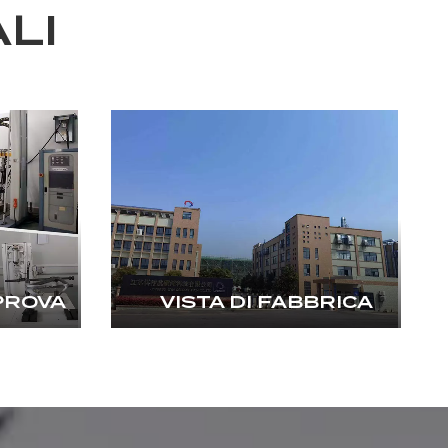
LI
PROVA
VISTA DI FABBRICA