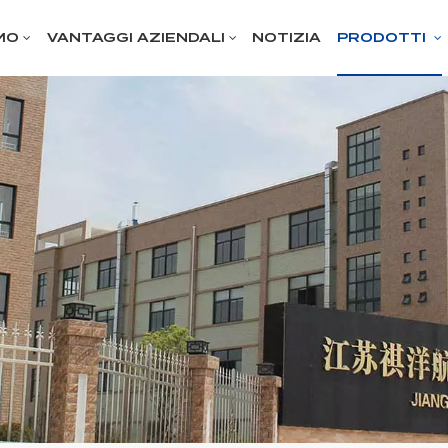
MO
VANTAGGI AZIENDALI
NOTIZIA
PRODOTTI