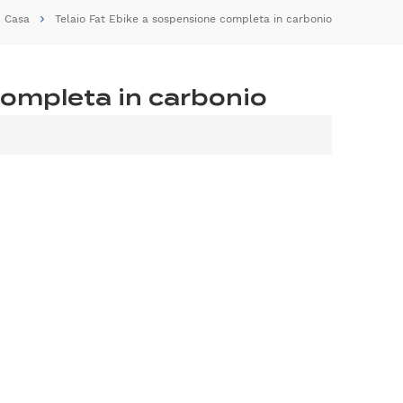
Casa
Telaio Fat Ebike a sospensione completa in carbonio
completa in carbonio