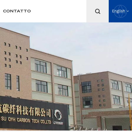
CONTATTO
English