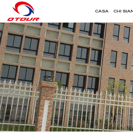
CASA
CHI SIA