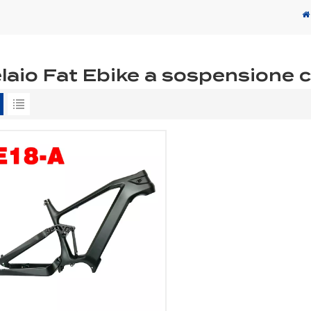
laio Fat Ebike a sospensione 