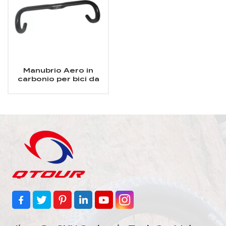
Manubrio Aero in
carbonio per bici da
strada