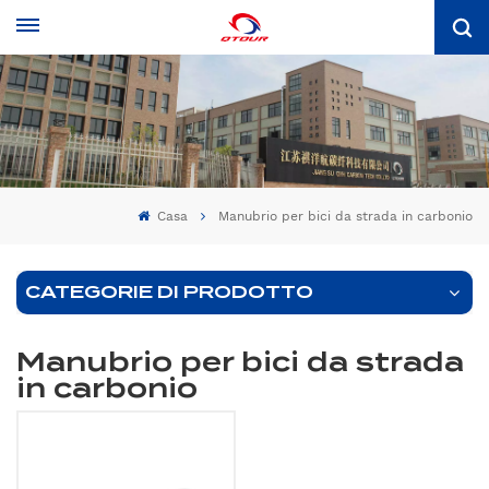
Casa
Manubrio per bici da strada in carbonio
CATEGORIE DI PRODOTTO
Manubrio per bici da strada
in carbonio