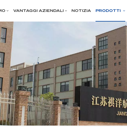
MO
VANTAGGI AZIENDALI
NOTIZIA
PRODOTTI