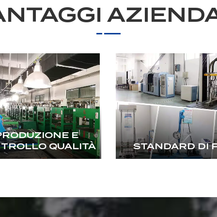
ANTAGGI AZIENDA
PRODUZIONE E
TROLLO QUALITÀ
STANDARD DI 