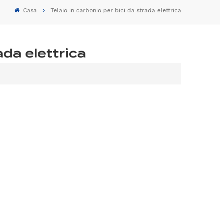
Casa
Telaio in carbonio per bici da strada elettrica
ada elettrica