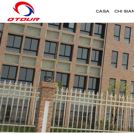
CASA
CHI SIA