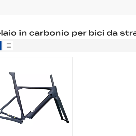
laio in carbonio per bici da str