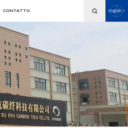
CONTATTO
English