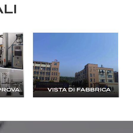
LI
PROVA
VISTA DI FABBRICA