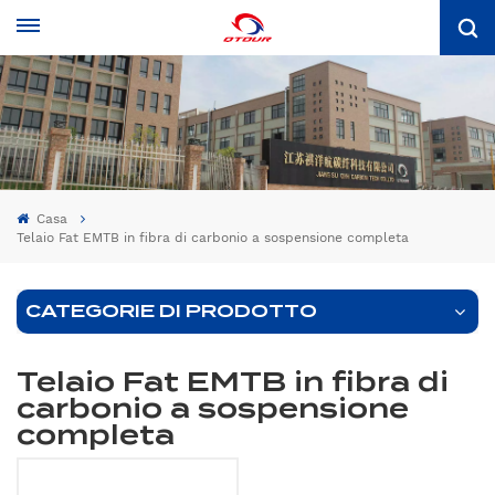
Casa
Telaio Fat EMTB in fibra di carbonio a sospensione completa
CATEGORIE DI PRODOTTO
Telaio Fat EMTB in fibra di
carbonio a sospensione
completa