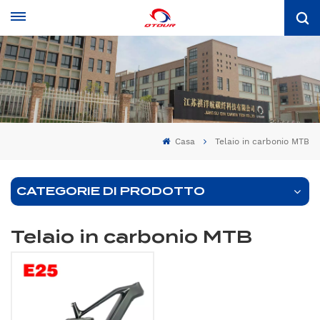
Casa
Telaio in carbonio MTB
CATEGORIE DI PRODOTTO
Telaio in carbonio MTB