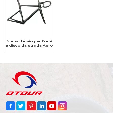
Nuovo telaio per freni
a disco da strada Aero
Carbon