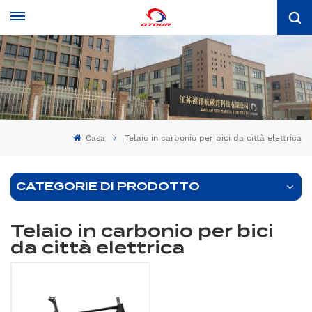
Casa
Telaio in carbonio per bici da città elettrica
CATEGORIE DI PRODOTTO
Telaio in carbonio per bici
da città elettrica