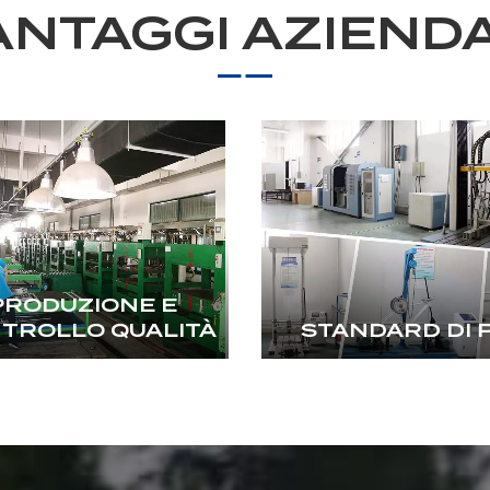
ANTAGGI AZIENDA
PRODUZIONE E
TROLLO QUALITÀ
STANDARD DI 