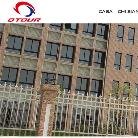
CASA
CHI SIA