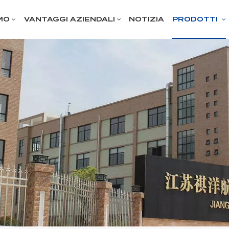
MO
VANTAGGI AZIENDALI
NOTIZIA
PRODOTTI