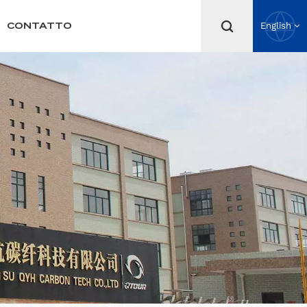
CONTATTO
English