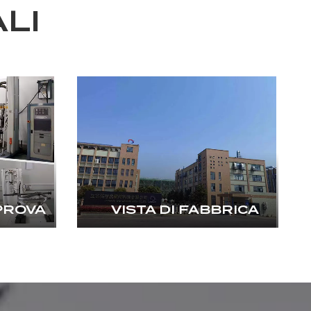
LI
PROVA
VISTA DI FABBRICA