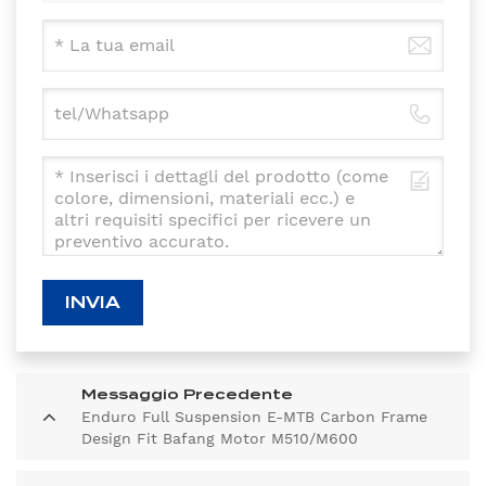
INVIA
Messaggio Precedente
Enduro Full Suspension E-MTB Carbon Frame
Design Fit Bafang Motor M510/M600