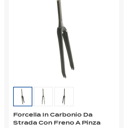
Forcella In Carbonio Da
Strada Con Freno A Pinza