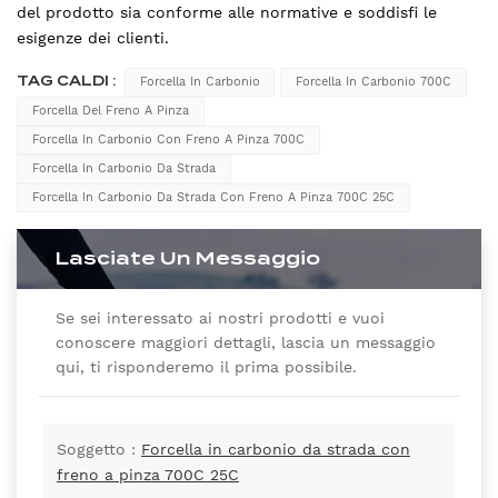
del prodotto sia conforme alle normative e soddisfi le
esigenze dei clienti.
TAG CALDI :
Forcella In Carbonio
Forcella In Carbonio 700C
Forcella Del Freno A Pinza
Forcella In Carbonio Con Freno A Pinza 700C
Forcella In Carbonio Da Strada
Forcella In Carbonio Da Strada Con Freno A Pinza 700C 25C
Lasciate Un Messaggio
Se sei interessato ai nostri prodotti e vuoi
conoscere maggiori dettagli, lascia un messaggio
qui, ti risponderemo il prima possibile.
Soggetto :
Forcella in carbonio da strada con
freno a pinza 700C 25C