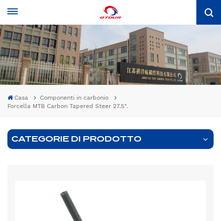
Casa
Componenti in carbonio
Forcella MTB Carbon Tapered Steer 27.5".
CATEGORIE DI PRODOTTO