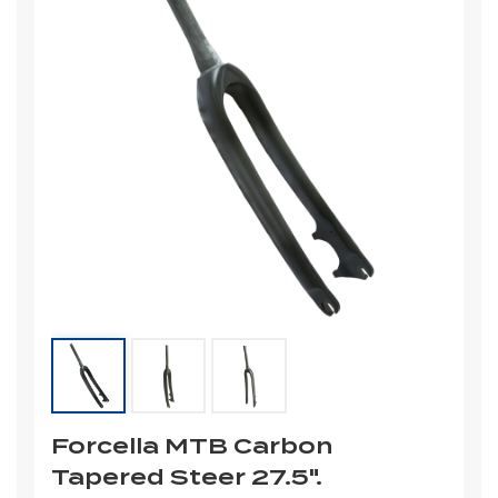
Forcella MTB Carbon
Tapered Steer 27.5".