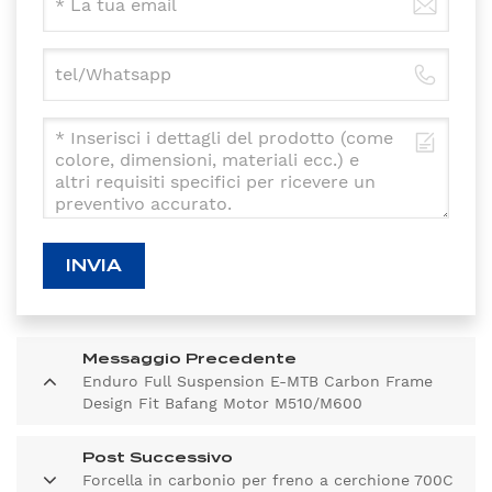
INVIA
Messaggio Precedente
Enduro Full Suspension E-MTB Carbon Frame
Design Fit Bafang Motor M510/M600
Post Successivo
Forcella in carbonio per freno a cerchione 700C