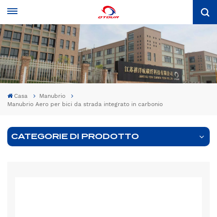
Casa
Manubrio
Manubrio Aero per bici da strada integrato in carbonio
CATEGORIE DI PRODOTTO