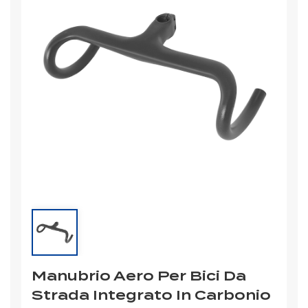
Manubrio Aero Per Bici Da
Strada Integrato In Carbonio