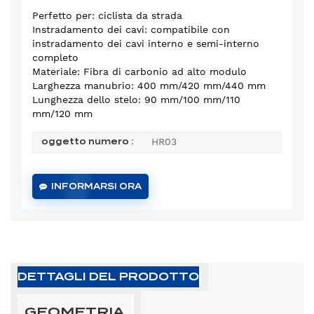
Perfetto per: ciclista da strada
Instradamento dei cavi: compatibile con
instradamento dei cavi interno e semi-interno
completo
Materiale: Fibra di carbonio ad alto modulo
Larghezza manubrio: 400 mm/420 mm/440 mm
Lunghezza dello stelo: 90 mm/100 mm/110
mm/120 mm
HR03
oggetto numero :
INFORMARSI ORA
DETTAGLI DEL PRODOTTO
GEOMETRIA