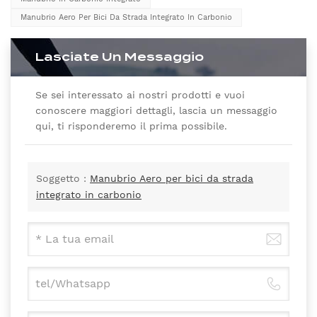
Manubrio Aero Per Bici Da Strada Integrato In Carbonio
Lasciate Un Messaggio
Se sei interessato ai nostri prodotti e vuoi
conoscere maggiori dettagli, lascia un messaggio
qui, ti risponderemo il prima possibile.
Soggetto :
Manubrio Aero per bici da strada
integrato in carbonio