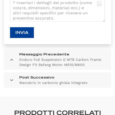
INVIA
Messaggio Precedente
Enduro Full Suspension E-MTB Carbon Frame
Design Fit Bafang Motor M510/M600
Post Successivo
Manubrio in carbonio ghiaia integrato
PRODOTTI CORRELATI