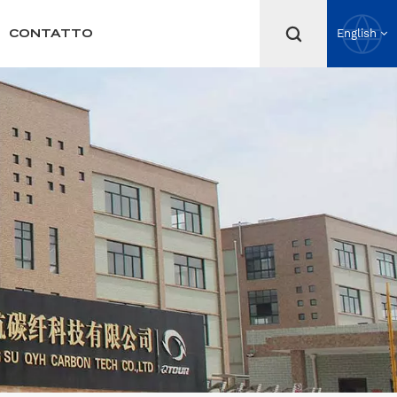
CONTATTO
English