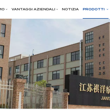
MO
VANTAGGI AZIENDALI
NOTIZIA
PRODOTTI