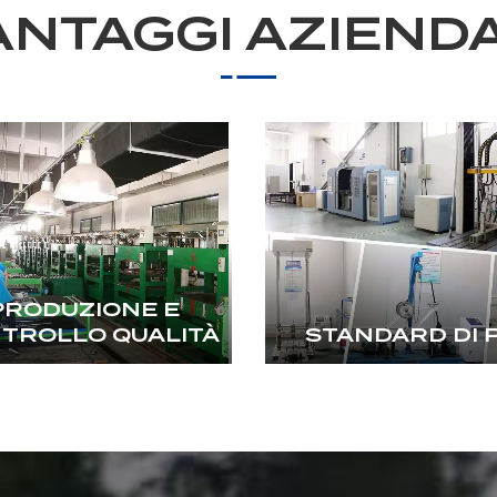
ANTAGGI AZIENDA
PRODUZIONE E
TROLLO QUALITÀ
STANDARD DI 