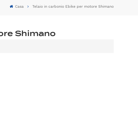
Casa
Telaio in carbonio Ebike per motore Shimano
tore Shimano