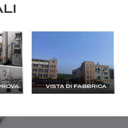
LI
PROVA
VISTA DI FABBRICA