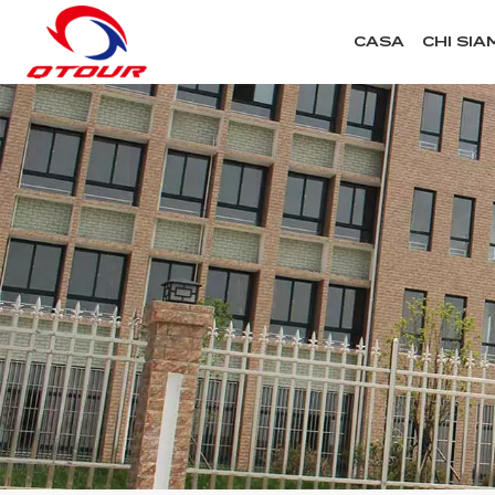
CASA
CHI SIA