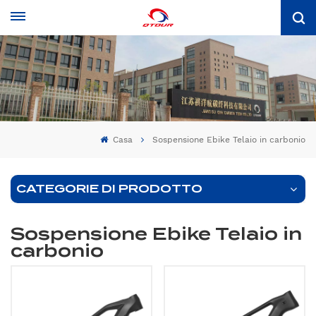
Casa
Sospensione Ebike Telaio in carbonio
CATEGORIE DI PRODOTTO
Sospensione Ebike Telaio in
carbonio